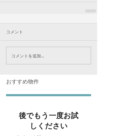
コメント
コメントを追加…
おすすめ物件
後でもう一度お試
しください